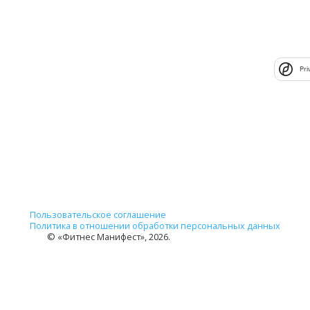
Pri
Пользовательское соглашение
Политика в отношении обработки персональных данных
© «Фитнес Манифест», 2026.