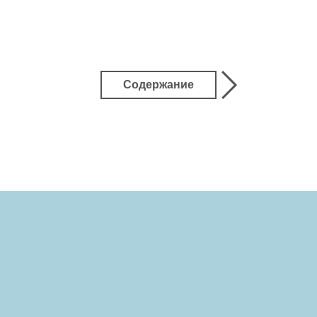
Содержание