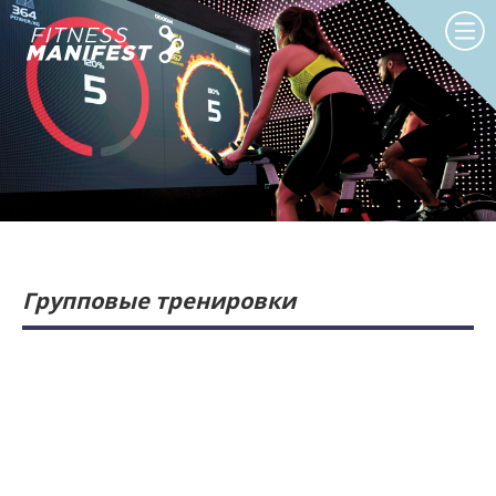
Групповые тренировки